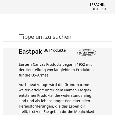
SPRACHE:
DEUTSCH
Tippe um zu suchen
Eastpak
38 Produkte
Eastern Canvas Products begann 1952 mit
der Herstellung von langlebigen Produkten
für die US-Armee.
Auch heutzutage wird die Grundmaxime
weiterverfolgt: unter dem Namen Eastpak
entstehen Produkte, die widerstandsfähig
sind und als lebenslanger Begleiter allen
Herausforderungen, die das Leben dir
stellt, trotzen. Sie geben dir die Möglichkeit