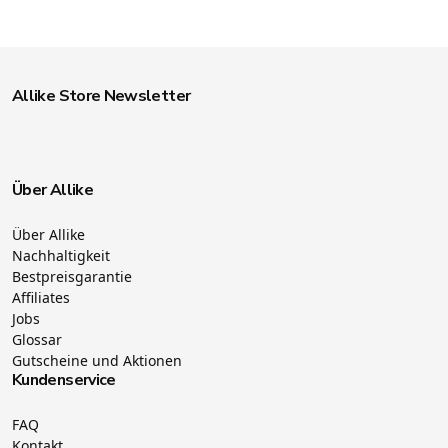
Allike Store Newsletter
Über Allike
Über Allike
Nachhaltigkeit
Bestpreisgarantie
Affiliates
Jobs
Glossar
Gutscheine und Aktionen
Kundenservice
FAQ
Kontakt