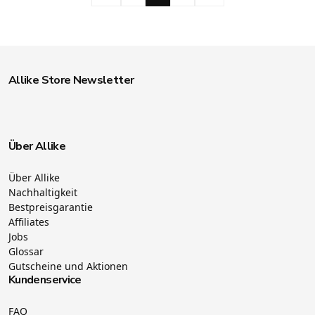
Allike Store Newsletter
Über Allike
Über Allike
Nachhaltigkeit
Bestpreisgarantie
Affiliates
Jobs
Glossar
Gutscheine und Aktionen
Kundenservice
FAQ